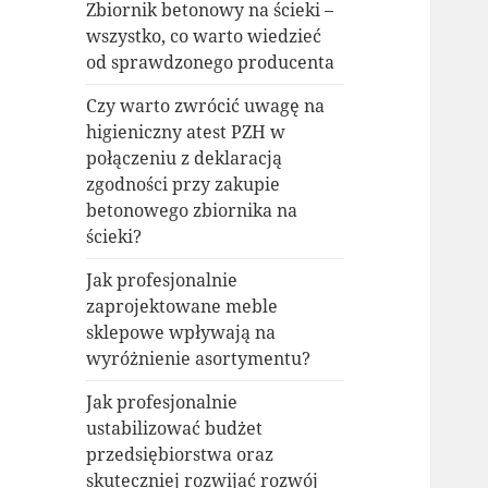
Zbiornik betonowy na ścieki –
wszystko, co warto wiedzieć
od sprawdzonego producenta
Czy warto zwrócić uwagę na
higieniczny atest PZH w
połączeniu z deklaracją
zgodności przy zakupie
betonowego zbiornika na
ścieki?
Jak profesjonalnie
zaprojektowane meble
sklepowe wpływają na
wyróżnienie asortymentu?
Jak profesjonalnie
ustabilizować budżet
przedsiębiorstwa oraz
skuteczniej rozwijać rozwój