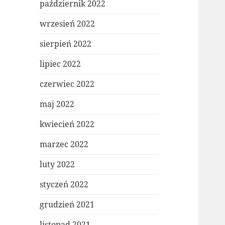
październik 2022
wrzesień 2022
sierpień 2022
lipiec 2022
czerwiec 2022
maj 2022
kwiecień 2022
marzec 2022
luty 2022
styczeń 2022
grudzień 2021
listopad 2021