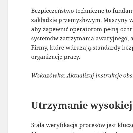
Bezpieczeństwo techniczne to funda
zakładzie przemysłowym. Maszyny w
aby zapewnić operatorom pełną ochro
systemów zatrzymania awaryjnego, a 
Firmy, które wdrażają standardy bez
organizację pracy.
Wskazówka: Aktualizuj instrukcje obs
Utrzymanie wysokiej
Stała weryfikacja procesów jest kluc