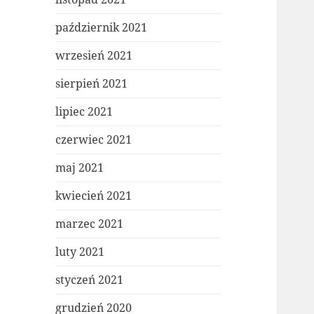
październik 2021
wrzesień 2021
sierpień 2021
lipiec 2021
czerwiec 2021
maj 2021
kwiecień 2021
marzec 2021
luty 2021
styczeń 2021
grudzień 2020