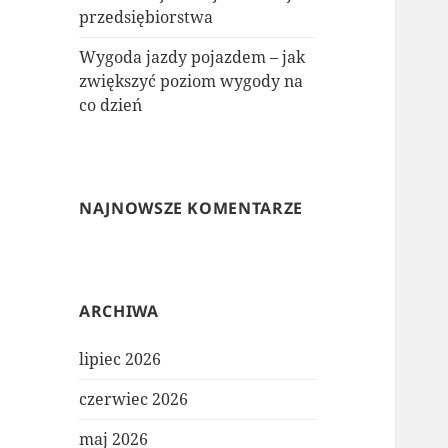
przedsiębiorstwa
Wygoda jazdy pojazdem – jak
zwiększyć poziom wygody na
co dzień
NAJNOWSZE KOMENTARZE
ARCHIWA
lipiec 2026
czerwiec 2026
maj 2026