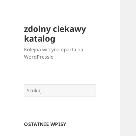
zdolny ciekawy
katalog
Kolejna witryna oparta na
WordPressie
Szukaj:
OSTATNIE WPISY