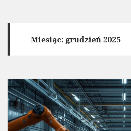
Miesiąc:
grudzień 2025