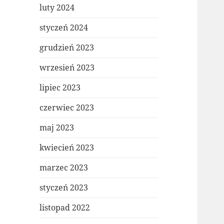
luty 2024
styczeń 2024
grudzień 2023
wrzesień 2023
lipiec 2023
czerwiec 2023
maj 2023
kwiecień 2023
marzec 2023
styczeń 2023
listopad 2022