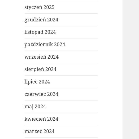
styczeń 2025
grudzień 2024
listopad 2024
październik 2024
wrzesień 2024
sierpień 2024
lipiec 2024
czerwiec 2024
maj 2024
kwiecień 2024
marzec 2024