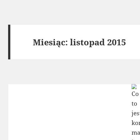
Miesiąc:
listopad 2015