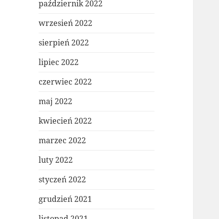
październik 2022
wrzesień 2022
sierpień 2022
lipiec 2022
czerwiec 2022
maj 2022
kwiecień 2022
marzec 2022
luty 2022
styczeń 2022
grudzień 2021
listopad 2021