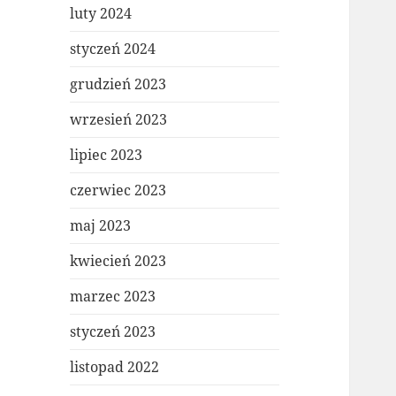
luty 2024
styczeń 2024
grudzień 2023
wrzesień 2023
lipiec 2023
czerwiec 2023
maj 2023
kwiecień 2023
marzec 2023
styczeń 2023
listopad 2022