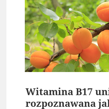
Witamina B17 un
rozpoznawana ja