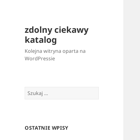
zdolny ciekawy
katalog
Kolejna witryna oparta na
WordPressie
Szukaj:
OSTATNIE WPISY