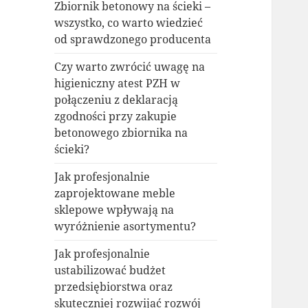
Zbiornik betonowy na ścieki –
wszystko, co warto wiedzieć
od sprawdzonego producenta
Czy warto zwrócić uwagę na
higieniczny atest PZH w
połączeniu z deklaracją
zgodności przy zakupie
betonowego zbiornika na
ścieki?
Jak profesjonalnie
zaprojektowane meble
sklepowe wpływają na
wyróżnienie asortymentu?
Jak profesjonalnie
ustabilizować budżet
przedsiębiorstwa oraz
skuteczniej rozwijać rozwój