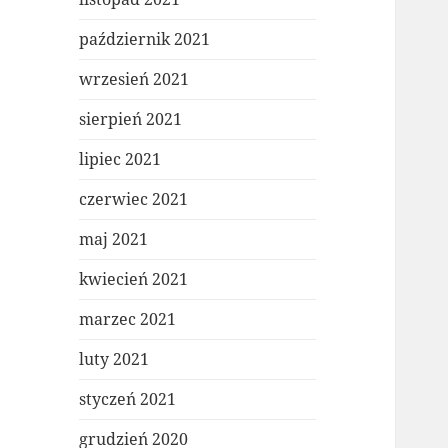
październik 2021
wrzesień 2021
sierpień 2021
lipiec 2021
czerwiec 2021
maj 2021
kwiecień 2021
marzec 2021
luty 2021
styczeń 2021
grudzień 2020