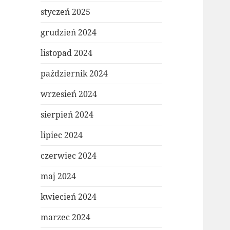
styczeń 2025
grudzień 2024
listopad 2024
październik 2024
wrzesień 2024
sierpień 2024
lipiec 2024
czerwiec 2024
maj 2024
kwiecień 2024
marzec 2024