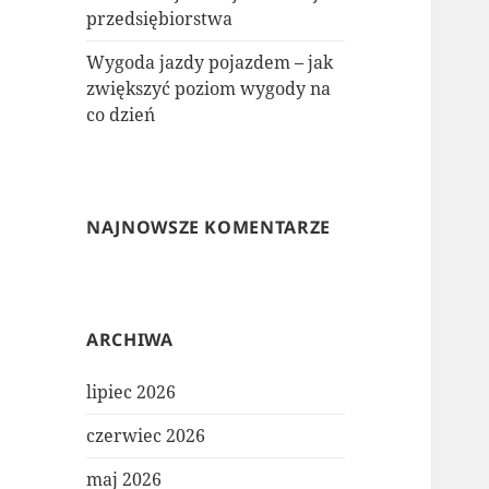
przedsiębiorstwa
Wygoda jazdy pojazdem – jak
zwiększyć poziom wygody na
co dzień
NAJNOWSZE KOMENTARZE
ARCHIWA
lipiec 2026
czerwiec 2026
maj 2026