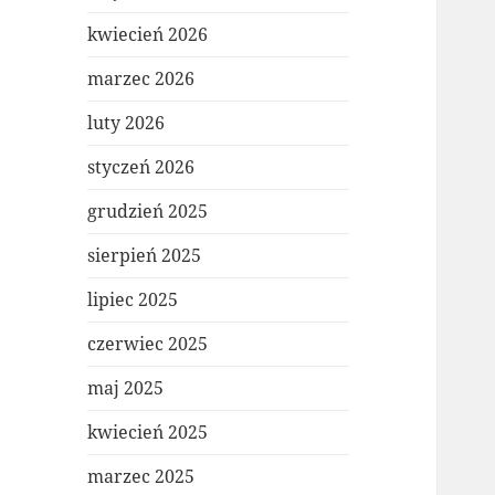
kwiecień 2026
marzec 2026
luty 2026
styczeń 2026
grudzień 2025
sierpień 2025
lipiec 2025
czerwiec 2025
maj 2025
kwiecień 2025
marzec 2025