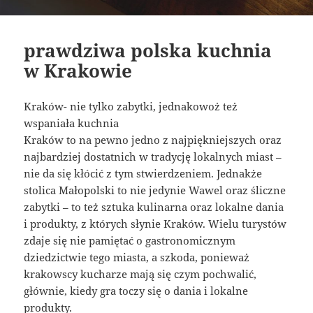
prawdziwa polska kuchnia
w Krakowie
Kraków- nie tylko zabytki, jednakowoż też
wspaniała kuchnia
Kraków to na pewno jedno z najpiękniejszych oraz
najbardziej dostatnich w tradycję lokalnych miast –
nie da się kłócić z tym stwierdzeniem. Jednakże
stolica Małopolski to nie jedynie Wawel oraz śliczne
zabytki – to też sztuka kulinarna oraz lokalne dania
i produkty, z których słynie Kraków. Wielu turystów
zdaje się nie pamiętać o gastronomicznym
dziedzictwie tego miasta, a szkoda, ponieważ
krakowscy kucharze mają się czym pochwalić,
głównie, kiedy gra toczy się o dania i lokalne
produkty.