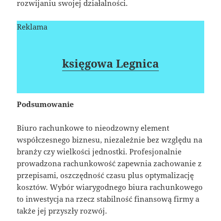
rozwijaniu swojej działalności.
Reklama
księgowa Legnica
Podsumowanie
Biuro rachunkowe to nieodzowny element
współczesnego biznesu, niezależnie bez względu na
branży czy wielkości jednostki. Profesjonalnie
prowadzona rachunkowość zapewnia zachowanie z
przepisami, oszczędność czasu plus optymalizację
kosztów. Wybór wiarygodnego biura rachunkowego
to inwestycja na rzecz stabilność finansową firmy a
także jej przyszły rozwój.