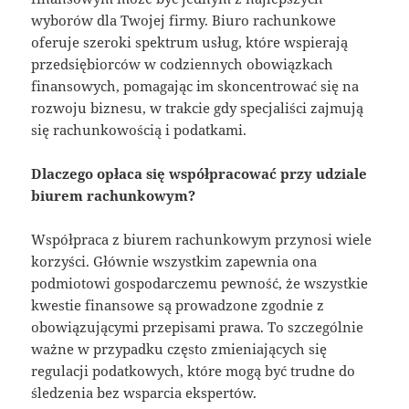
wyborów dla Twojej firmy. Biuro rachunkowe
oferuje szeroki spektrum usług, które wspierają
przedsiębiorców w codziennych obowiązkach
finansowych, pomagając im skoncentrować się na
rozwoju biznesu, w trakcie gdy specjaliści zajmują
się rachunkowością i podatkami.
Dlaczego opłaca się współpracować przy udziale
biurem rachunkowym?
Współpraca z biurem rachunkowym przynosi wiele
korzyści. Głównie wszystkim zapewnia ona
podmiotowi gospodarczemu pewność, że wszystkie
kwestie finansowe są prowadzone zgodnie z
obowiązującymi przepisami prawa. To szczególnie
ważne w przypadku często zmieniających się
regulacji podatkowych, które mogą być trudne do
śledzenia bez wsparcia ekspertów.