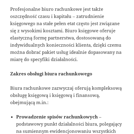
Profesjonalne biuro rachunkowe jest także
oszczędność czasu i kapitału – zatrudnienie
księgowego na stałe pełen etat często jest związane
się z wysokimi kosztami. Biuro księgowe oferuje
elastyczną formę partnerstwa, dostosowaną do
indywidualnych konieczności klienta, dzięki czemu
można dobrać pakiet usług idealnie dopasowany na
miarę do specyfiki działalności.
Zakres obsługi biura rachunkowego
Biura rachunkowe zazwyczaj oferują kompleksową
obsługę księgową i księgową i finansową,
obejmującą m.in.:
Prowadzenie spisów rachunkowych
–
podstawowy punkt działalności biura, polegający
na sumiennym ewidencjonowaniu wszystkich