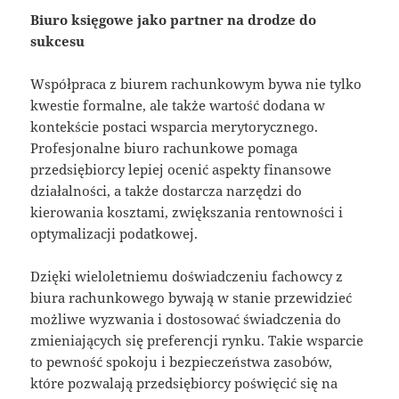
Biuro księgowe jako partner na drodze do
sukcesu
Współpraca z biurem rachunkowym bywa nie tylko
kwestie formalne, ale także wartość dodana w
kontekście postaci wsparcia merytorycznego.
Profesjonalne biuro rachunkowe pomaga
przedsiębiorcy lepiej ocenić aspekty finansowe
działalności, a także dostarcza narzędzi do
kierowania kosztami, zwiększania rentowności i
optymalizacji podatkowej.
Dzięki wieloletniemu doświadczeniu fachowcy z
biura rachunkowego bywają w stanie przewidzieć
możliwe wyzwania i dostosować świadczenia do
zmieniających się preferencji rynku. Takie wsparcie
to pewność spokoju i bezpieczeństwa zasobów,
które pozwalają przedsiębiorcy poświęcić się na