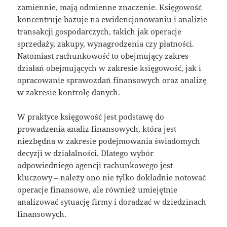
zamiennie, mają odmienne znaczenie. Księgowość
koncentruje bazuje na ewidencjonowaniu i analizie
transakcji gospodarczych, takich jak operacje
sprzedaży, zakupy, wynagrodzenia czy płatności.
Natomiast rachunkowość to obejmujący zakres
działań obejmujących w zakresie księgowość, jak i
opracowanie sprawozdań finansowych oraz analizę
w zakresie kontrolę danych.
W praktyce księgowość jest podstawę do
prowadzenia analiz finansowych, która jest
niezbędna w zakresie podejmowania świadomych
decyzji w działalności. Dlatego wybór
odpowiedniego agencji rachunkowego jest
kluczowy – należy ono nie tylko dokładnie notować
operacje finansowe, ale również umiejętnie
analizować sytuację firmy i doradzać w dziedzinach
finansowych.