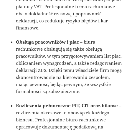
płatnicy VAT. Profesjonalne firma rachunkowe
dba o dokładność czasową i poprawność
deklaracji, co redukuje ryzyko błędów i kar
finansowe.
Obsługa pracowników i płac
– biura
rachunkowe obsługują się także obsługą
pracowników, w tym przygotowywaniem list płac,
obliczaniem wynagrodzeń, a także redagowaniem
deklaracji ZUS. Dzięki temu właściciele firm mogą
skoncentrować się na kierowaniu zespołem,
mając pewność, będąc pewnym, że wszystkie
formalności są zabezpieczone.
Rozliczenia pełnoroczne PIT, CIT oraz bilanse
–
rozliczenia okresowe to obowiązek każdego
biznesu. Profesjonalne biuro rachunkowe
opracowuje dokumentację podatkową na