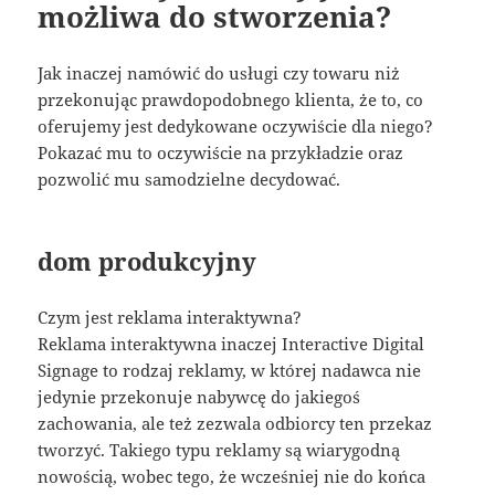
możliwa do stworzenia?
Jak inaczej namówić do usługi czy towaru niż
przekonując prawdopodobnego klienta, że to, co
oferujemy jest dedykowane oczywiście dla niego?
Pokazać mu to oczywiście na przykładzie oraz
pozwolić mu samodzielne decydować.
dom produkcyjny
Czym jest reklama interaktywna?
Reklama interaktywna inaczej Interactive Digital
Signage to rodzaj reklamy, w której nadawca nie
jedynie przekonuje nabywcę do jakiegoś
zachowania, ale też zezwala odbiorcy ten przekaz
tworzyć. Takiego typu reklamy są wiarygodną
nowością, wobec tego, że wcześniej nie do końca