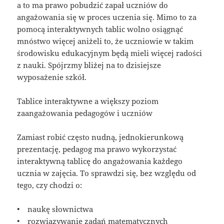
a to ma prawo pobudzić zapał uczniów do
angażowania się w proces uczenia się. Mimo to za
pomocą interaktywnych tablic wolno osiągnąć
mnóstwo więcej aniżeli to, że uczniowie w takim
środowisku edukacyjnym będą mieli więcej radości
z nauki. Spójrzmy bliżej na to dzisiejsze
wyposażenie szkół.
Tablice interaktywne a większy poziom
zaangażowania pedagogów i uczniów
Zamiast robić często nudną, jednokierunkową
prezentację, pedagog ma prawo wykorzystać
interaktywną tablicę do angażowania każdego
ucznia w zajęcia. To sprawdzi się, bez względu od
tego, czy chodzi o:
• naukę słownictwa
• rozwiązywanie zadań matematycznych