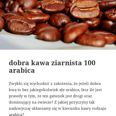
dobra kawa ziarnista 100
arabica
Zwykło się wychodzić z założenia, że jeżeli dobra
kwa to bez jakiegokolwiek ale arabica, lecz ile jest
prawdy w tym, że ten gatunek jest drogi oraz
dominujący na świecie? Z jakiej przyczyny tak
nadzwyczaj skłaniamy się w kierunku kawy rodzaju
arabica?