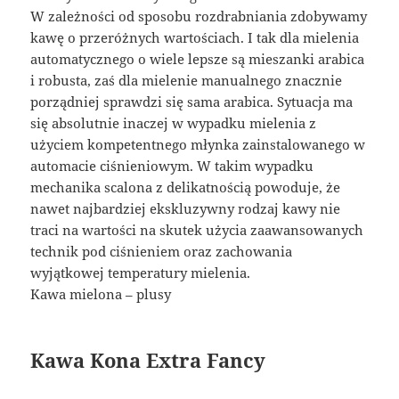
W zależności od sposobu rozdrabniania zdobywamy
kawę o przeróżnych wartościach. I tak dla mielenia
automatycznego o wiele lepsze są mieszanki arabica
i robusta, zaś dla mielenie manualnego znacznie
porządniej sprawdzi się sama arabica. Sytuacja ma
się absolutnie inaczej w wypadku mielenia z
użyciem kompetentnego młynka zainstalowanego w
automacie ciśnieniowym. W takim wypadku
mechanika scalona z delikatnością powoduje, że
nawet najbardziej ekskluzywny rodzaj kawy nie
traci na wartości na skutek użycia zaawansowanych
technik pod ciśnieniem oraz zachowania
wyjątkowej temperatury mielenia.
Kawa mielona – plusy
Kawa Kona Extra Fancy