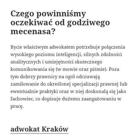
Czego powinniśmy
oczekiwać od godziwego
mecenasa?
Bycie właściwym adwokatem potrzebuje połączenia
wysokiego poziomu inteligencji, silnych zdolności
analitycznych i umiejętności skutecznego
komunikowania się (w mowie oraz piśmie). Poza
tym dobrzy prawnicy na ogół odczuwają
zamiłowanie do określonej specjalizacji prawnej lub
ewentualnie praktyki oraz w niej doskonalą się jako
fachowiec, co dopisuje dużemu zaangażowaniu w
pracę.
adwokat Kraków