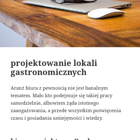
projektowanie lokali
gastronomicznych
Aranż biura z pewnością nie jest banalnym
tematem. Mało kto podejmuje się takiej pracy
samodzielnie, albowiem żąda istotnego
zaangażowania, a przede wszystkim poświęcenia
czasu i posiadania umiejętności i wiedzy.