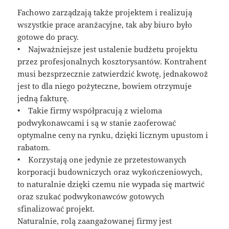
Fachowo zarządzają także projektem i realizują
wszystkie prace aranżacyjne, tak aby biuro było
gotowe do pracy.
• Najważniejsze jest ustalenie budżetu projektu
przez profesjonalnych kosztorysantów. Kontrahent
musi bezsprzecznie zatwierdzić kwotę, jednakowoż
jest to dla niego pożyteczne, bowiem otrzymuje
jedną fakturę.
• Takie firmy współpracują z wieloma
podwykonawcami i są w stanie zaoferować
optymalne ceny na rynku, dzięki licznym upustom i
rabatom.
• Korzystają one jedynie ze przetestowanych
korporacji budowniczych oraz wykończeniowych,
to naturalnie dzięki czemu nie wypada się martwić
oraz szukać podwykonawców gotowych
sfinalizować projekt.
Naturalnie, rolą zaangażowanej firmy jest