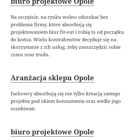
biuro projektowe Opole
Na szczęście, na rynku wolno odszukać bez
problemu firmy, które absorbują się
projektowaniem biur fit-out i robią to od początku
do końca. Wielu kontrahentów decyduje się na
skorzystanie z ich usług, żeby zaoszczędzić sobie
czasu oraz trudu.
Aranżacja sklepu Opole
Fachowcy absorbują się nie tylko kreacją samego
projektu pod okiem konsumenta oraz wedle jego
oczekiwań.
biuro projektowe Opole