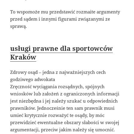
To wspomoże mu przedstawić rozmaite argumenty
przed sądem i innymi figurami związanymi ze
sprawą.
usługi prawne dla sportowców
Kraków
Zdrowy osąd – jedna z najważniejszych cech
godziwego adwokata
Zręczność wyciągania rozsądnych, spójnych
wniosków lub założeń z ograniczonych informacji
jest niezbędna i jej należy szukać u odpowiednich
prawników. Jednocześnie ten sam prawnik musi
umieć krytycznie rozważyć te osądy, by móc
przewidzieć ewentualne obszary słabości w swojej
argumentacji, przeciw jakim należy się umocnić.