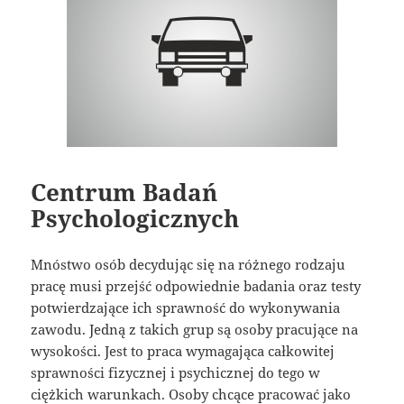
Centrum Badań
Psychologicznych
Mnóstwo osób decydując się na różnego rodzaju
pracę musi przejść odpowiednie badania oraz testy
potwierdzające ich sprawność do wykonywania
zawodu. Jedną z takich grup są osoby pracujące na
wysokości. Jest to praca wymagająca całkowitej
sprawności fizycznej i psychicznej do tego w
ciężkich warunkach. Osoby chcące pracować jako