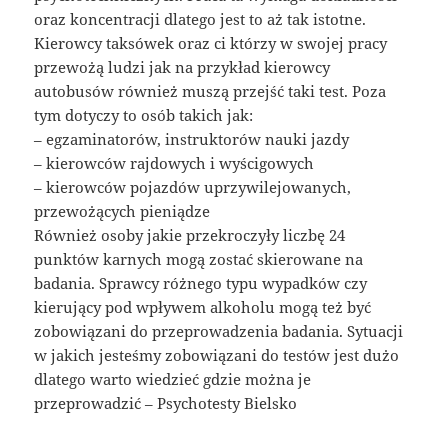
oraz koncentracji dlatego jest to aż tak istotne.
Kierowcy taksówek oraz ci którzy w swojej pracy
przewożą ludzi jak na przykład kierowcy
autobusów również muszą przejść taki test. Poza
tym dotyczy to osób takich jak:
– egzaminatorów, instruktorów nauki jazdy
– kierowców rajdowych i wyścigowych
– kierowców pojazdów uprzywilejowanych,
przewożących pieniądze
Również osoby jakie przekroczyły liczbę 24
punktów karnych mogą zostać skierowane na
badania. Sprawcy różnego typu wypadków czy
kierujący pod wpływem alkoholu mogą też być
zobowiązani do przeprowadzenia badania. Sytuacji
w jakich jesteśmy zobowiązani do testów jest dużo
dlatego warto wiedzieć gdzie można je
przeprowadzić – Psychotesty Bielsko