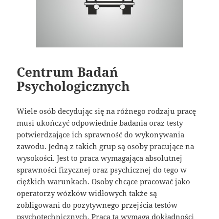
Centrum Badań
Psychologicznych
Wiele osób decydując się na różnego rodzaju pracę
musi ukończyć odpowiednie badania oraz testy
potwierdzające ich sprawność do wykonywania
zawodu. Jedną z takich grup są osoby pracujące na
wysokości. Jest to praca wymagająca absolutnej
sprawności fizycznej oraz psychicznej do tego w
ciężkich warunkach. Osoby chcące pracować jako
operatorzy wózków widłowych także są
zobligowani do pozytywnego przejścia testów
psychotechnicznych. Praca ta wymaga dokładności