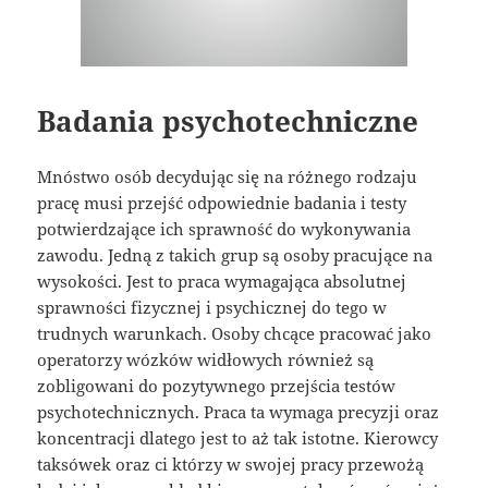
Badania psychotechniczne
Mnóstwo osób decydując się na różnego rodzaju
pracę musi przejść odpowiednie badania i testy
potwierdzające ich sprawność do wykonywania
zawodu. Jedną z takich grup są osoby pracujące na
wysokości. Jest to praca wymagająca absolutnej
sprawności fizycznej i psychicznej do tego w
trudnych warunkach. Osoby chcące pracować jako
operatorzy wózków widłowych również są
zobligowani do pozytywnego przejścia testów
psychotechnicznych. Praca ta wymaga precyzji oraz
koncentracji dlatego jest to aż tak istotne. Kierowcy
taksówek oraz ci którzy w swojej pracy przewożą