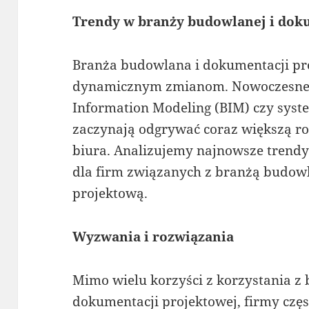
Trendy w branży budowlanej i dok
Branża budowlana i dokumentacji pr
dynamicznym zmianom. Nowoczesne te
Information Modeling (BIM) czy syst
zaczynają odgrywać coraz większą ro
biura. Analizujemy najnowsze trendy
dla firm związanych z branżą budow
projektową.
Wyzwania i rozwiązania
Mimo wielu korzyści z korzystania z
dokumentacji projektowej, firmy czę