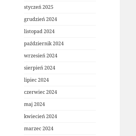
styczeń 2025
grudzień 2024
listopad 2024
październik 2024
wrzesień 2024
sierpień 2024
lipiec 2024
czerwiec 2024
maj 2024
kwiecień 2024
marzec 2024