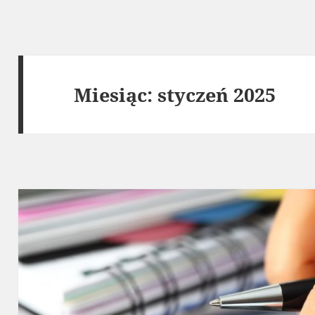
Miesiąc:
styczeń 2025