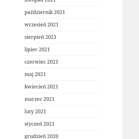
październik 2021
wrzesień 2021
sierpień 2021
lipiec 2021
czerwiec 2021
maj 2021
kwiecień 2021
marzec 2021
luty 2021
styczeń 2021
grudzień 2020