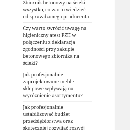
Zbiornik betonowy na ścieki –
wszystko, co warto wiedzieć
od sprawdzonego producenta
Czy warto zwrócić uwagę na
higieniczny atest PZH w
połączeniu z deklaracją
zgodności przy zakupie
betonowego zbiornika na
ścieki?
Jak profesjonalnie
zaprojektowane meble
sklepowe wpływają na
wyróżnienie asortymentu?
Jak profesjonalnie
ustabilizować budżet
przedsiębiorstwa oraz
skuteczniej rozwijać rozwój