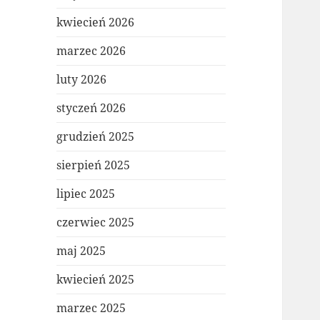
kwiecień 2026
marzec 2026
luty 2026
styczeń 2026
grudzień 2025
sierpień 2025
lipiec 2025
czerwiec 2025
maj 2025
kwiecień 2025
marzec 2025