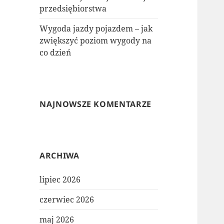
przedsiębiorstwa
Wygoda jazdy pojazdem – jak
zwiększyć poziom wygody na
co dzień
NAJNOWSZE KOMENTARZE
ARCHIWA
lipiec 2026
czerwiec 2026
maj 2026