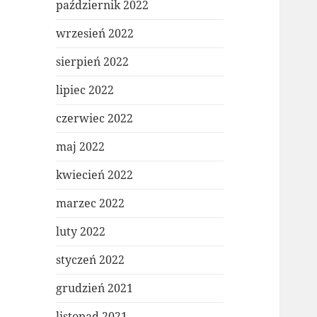
październik 2022
wrzesień 2022
sierpień 2022
lipiec 2022
czerwiec 2022
maj 2022
kwiecień 2022
marzec 2022
luty 2022
styczeń 2022
grudzień 2021
listopad 2021