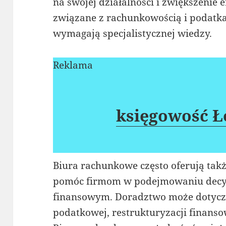
na swojej działalności i zwiększenie 
związane z rachunkowością i podatka
wymagają specjalistycznej wiedzy.
Reklama
księgowość Ł
Biura rachunkowe często oferują takż
pomóc firmom w podejmowaniu decyz
finansowym. Doradztwo może dotyczy
podatkowej, restrukturyzacji finanso