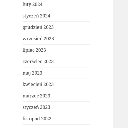
luty 2024
styczeń 2024
grudzień 2023
wrzesień 2023
lipiec 2023
czerwiec 2023
maj 2023
kwiecień 2023
marzec 2023
styczeń 2023
listopad 2022