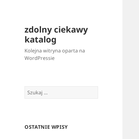
zdolny ciekawy
katalog
Kolejna witryna oparta na
WordPressie
Szukaj:
OSTATNIE WPISY