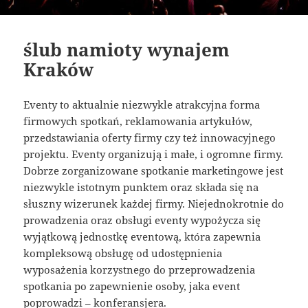
ślub namioty wynajem
Kraków
Eventy to aktualnie niezwykle atrakcyjna forma
firmowych spotkań, reklamowania artykułów,
przedstawiania oferty firmy czy też innowacyjnego
projektu. Eventy organizują i małe, i ogromne firmy.
Dobrze zorganizowane spotkanie marketingowe jest
niezwykle istotnym punktem oraz składa się na
słuszny wizerunek każdej firmy. Niejednokrotnie do
prowadzenia oraz obsługi eventy wypożycza się
wyjątkową jednostkę eventową, która zapewnia
kompleksową obsługę od udostępnienia
wyposażenia korzystnego do przeprowadzenia
spotkania po zapewnienie osoby, jaka event
poprowadzi – konferansjera.