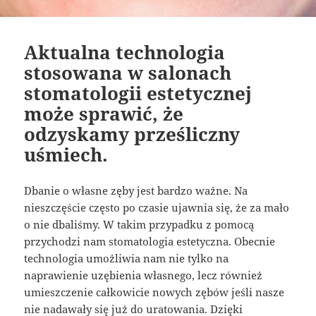
Aktualna technologia
stosowana w salonach
stomatologii estetycznej
może sprawić, że
odzyskamy prześliczny
uśmiech.
Dbanie o własne zęby jest bardzo ważne. Na
nieszczęście często po czasie ujawnia się, że za mało
o nie dbaliśmy. W takim przypadku z pomocą
przychodzi nam stomatologia estetyczna. Obecnie
technologia umożliwia nam nie tylko na
naprawienie uzębienia własnego, lecz również
umieszczenie całkowicie nowych zębów jeśli nasze
nie nadawały się już do uratowania. Dzięki