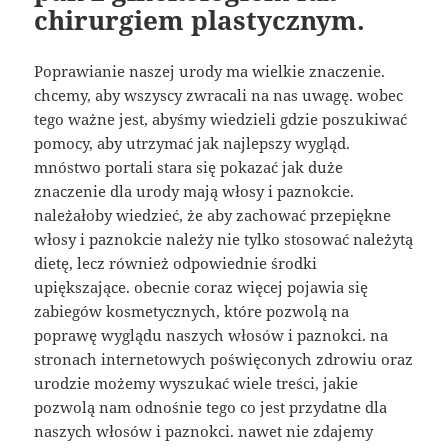
chirurgiem plastycznym.
Poprawianie naszej urody ma wielkie znaczenie.
chcemy, aby wszyscy zwracali na nas uwagę. wobec
tego ważne jest, abyśmy wiedzieli gdzie poszukiwać
pomocy, aby utrzymać jak najlepszy wygląd.
mnóstwo portali stara się pokazać jak duże
znaczenie dla urody mają włosy i paznokcie.
należałoby wiedzieć, że aby zachować przepiękne
włosy i paznokcie należy nie tylko stosować należytą
dietę, lecz również odpowiednie środki
upiększające. obecnie coraz więcej pojawia się
zabiegów kosmetycznych, które pozwolą na
poprawę wyglądu naszych włosów i paznokci. na
stronach internetowych poświęconych zdrowiu oraz
urodzie możemy wyszukać wiele treści, jakie
pozwolą nam odnośnie tego co jest przydatne dla
naszych włosów i paznokci. nawet nie zdajemy