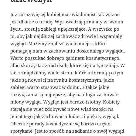
Już coraz więcej kobiet ma świadomość jak ważne
jest dbanie o urodę. Wprowadzają zmiany w swoim
życiu, stosują zabiegi upiększające. A wszystko po
to, aby jak najdłużej zachować zdrowie i wspaniały
wygląd. Możemy znaleźć wiele miejsc, które
pomagają nam w zachowaniu doskonałego wyglądu.
Warto poszukać dobrego gabinetu kosmetycznego,
albo skorzystać z rad osób, które się na tym znają. W
sieci znajdziemy wiele stron, które informują o tym
jakie są nowości na rynku kosmetycznym, jakie
zabiegi warto stosować w domu, a także jakie
rozwiązania są najlepsze, aby na długo zachować
młody wygląd. Wygląd jest bardzo istotny. Kobiety
starają się więc zdobywać nowe wiadomości na
temat tego jak zachować młodość i piękny wygląd.
Obecnie porady kosmetyczne są bardzo często
spotykane. Jest to sposób na zadbanie o swój wygląd