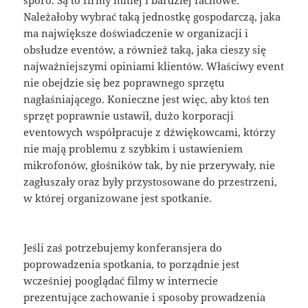
Należałoby wybrać taką jednostkę gospodarczą, jaka
ma największe doświadczenie w organizacji i
obsłudze eventów, a również taką, jaka cieszy się
najważniejszymi opiniami klientów. Właściwy event
nie obejdzie się bez poprawnego sprzętu
nagłaśniającego. Konieczne jest więc, aby ktoś ten
sprzęt poprawnie ustawił, dużo korporacji
eventowych współpracuje z dźwiękowcami, którzy
nie mają problemu z szybkim i ustawieniem
mikrofonów, głośników tak, by nie przerywały, nie
zagłuszały oraz były przystosowane do przestrzeni,
w której organizowane jest spotkanie.
Jeśli zaś potrzebujemy konferansjera do
poprowadzenia spotkania, to porządnie jest
wcześniej pooglądać filmy w internecie
prezentujące zachowanie i sposoby prowadzenia