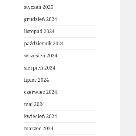
styczeń 2025
grudzień 2024
listopad 2024
październik 2024
wrzesień 2024
sierpień 2024
lipiec 2024
czerwiec 2024
maj 2024
kwiecień 2024
marzec 2024