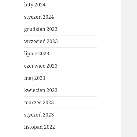
luty 2024
styczeń 2024
grudzień 2023
wrzesień 2023
lipiec 2023
czerwiec 2023
maj 2023
kwiecień 2023
marzec 2023
styczeń 2023
listopad 2022