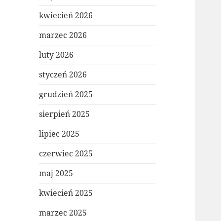
kwiecień 2026
marzec 2026
luty 2026
styczeń 2026
grudzień 2025
sierpień 2025
lipiec 2025
czerwiec 2025
maj 2025
kwiecień 2025
marzec 2025