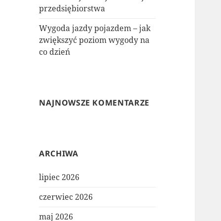
przedsiębiorstwa
Wygoda jazdy pojazdem – jak
zwiększyć poziom wygody na
co dzień
NAJNOWSZE KOMENTARZE
ARCHIWA
lipiec 2026
czerwiec 2026
maj 2026