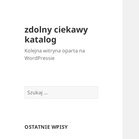
zdolny ciekawy
katalog
Kolejna witryna oparta na
WordPressie
Szukaj:
OSTATNIE WPISY