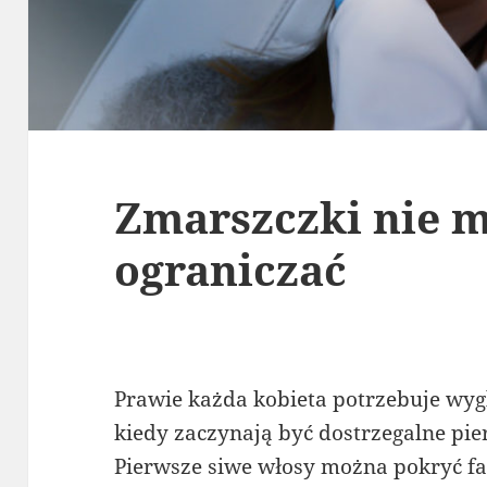
Zmarszczki nie m
ograniczać
Prawie każda kobieta potrzebuje wy
kiedy zaczynają być dostrzegalne pie
Pierwsze siwe włosy można pokryć fa