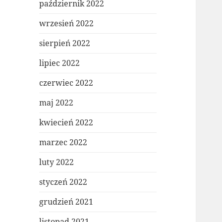
październik 2022
wrzesień 2022
sierpień 2022
lipiec 2022
czerwiec 2022
maj 2022
kwiecień 2022
marzec 2022
luty 2022
styczeń 2022
grudzień 2021
listopad 2021