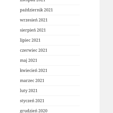
październik 2021
wrzesień 2021
sierpień 2021
lipiec 2021
czerwiec 2021
maj 2021
kwiecień 2021
marzec 2021
luty 2021
styczeń 2021
grudzień 2020