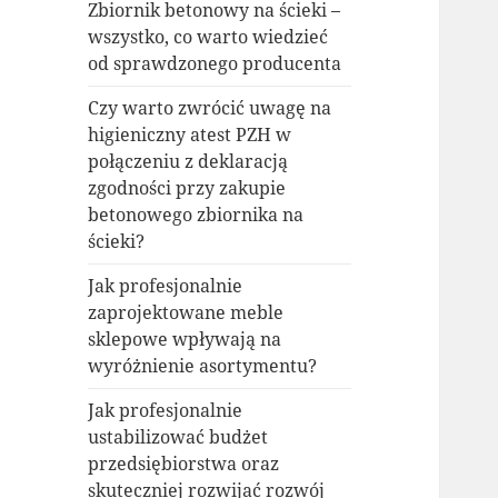
Zbiornik betonowy na ścieki –
wszystko, co warto wiedzieć
od sprawdzonego producenta
Czy warto zwrócić uwagę na
higieniczny atest PZH w
połączeniu z deklaracją
zgodności przy zakupie
betonowego zbiornika na
ścieki?
Jak profesjonalnie
zaprojektowane meble
sklepowe wpływają na
wyróżnienie asortymentu?
Jak profesjonalnie
ustabilizować budżet
przedsiębiorstwa oraz
skuteczniej rozwijać rozwój