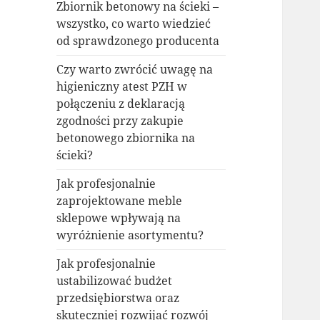
Zbiornik betonowy na ścieki –
wszystko, co warto wiedzieć
od sprawdzonego producenta
Czy warto zwrócić uwagę na
higieniczny atest PZH w
połączeniu z deklaracją
zgodności przy zakupie
betonowego zbiornika na
ścieki?
Jak profesjonalnie
zaprojektowane meble
sklepowe wpływają na
wyróżnienie asortymentu?
Jak profesjonalnie
ustabilizować budżet
przedsiębiorstwa oraz
skuteczniej rozwijać rozwój