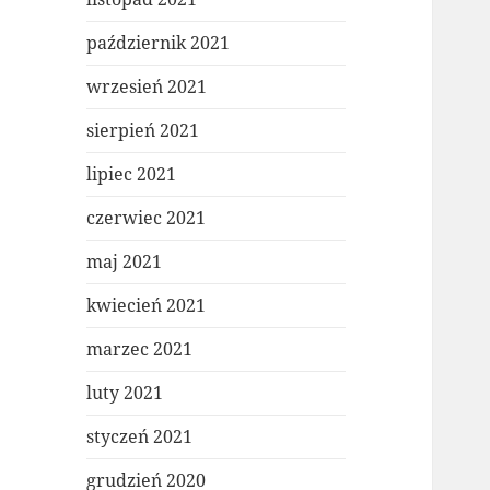
październik 2021
wrzesień 2021
sierpień 2021
lipiec 2021
czerwiec 2021
maj 2021
kwiecień 2021
marzec 2021
luty 2021
styczeń 2021
grudzień 2020