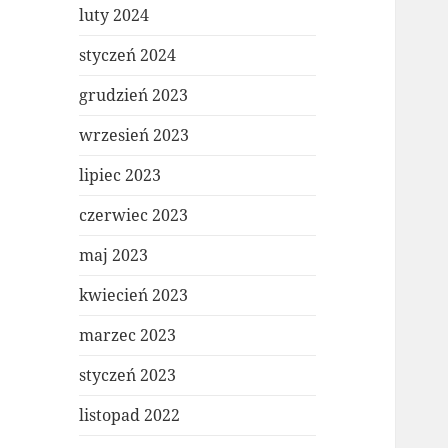
luty 2024
styczeń 2024
grudzień 2023
wrzesień 2023
lipiec 2023
czerwiec 2023
maj 2023
kwiecień 2023
marzec 2023
styczeń 2023
listopad 2022