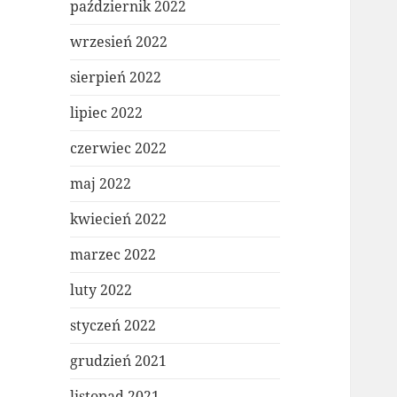
październik 2022
wrzesień 2022
sierpień 2022
lipiec 2022
czerwiec 2022
maj 2022
kwiecień 2022
marzec 2022
luty 2022
styczeń 2022
grudzień 2021
listopad 2021