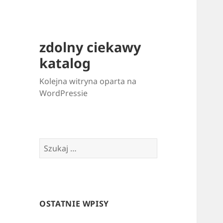
zdolny ciekawy
katalog
Kolejna witryna oparta na
WordPressie
Szukaj:
OSTATNIE WPISY