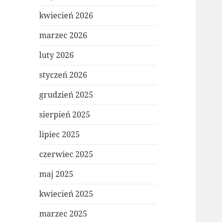
kwiecień 2026
marzec 2026
luty 2026
styczeń 2026
grudzień 2025
sierpień 2025
lipiec 2025
czerwiec 2025
maj 2025
kwiecień 2025
marzec 2025