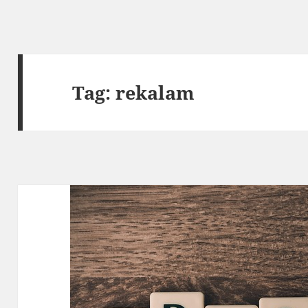
Tag:
rekalam