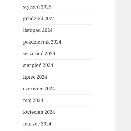
styczeń 2025
grudzień 2024
listopad 2024
październik 2024
wrzesień 2024
sierpień 2024
lipiec 2024
czerwiec 2024
maj 2024
kwiecień 2024
marzec 2024