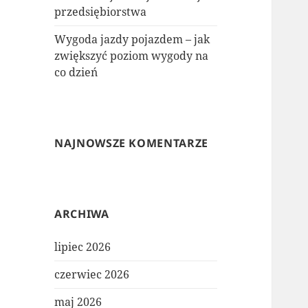
przedsiębiorstwa
Wygoda jazdy pojazdem – jak
zwiększyć poziom wygody na
co dzień
NAJNOWSZE KOMENTARZE
ARCHIWA
lipiec 2026
czerwiec 2026
maj 2026