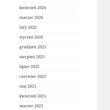
kwiecień 2026
marzec 2026
luty 2026
styczeń 2026
grudzień 2025
sierpień 2025
lipiec 2025
czerwiec 2025
maj 2025
kwiecień 2025
marzec 2025