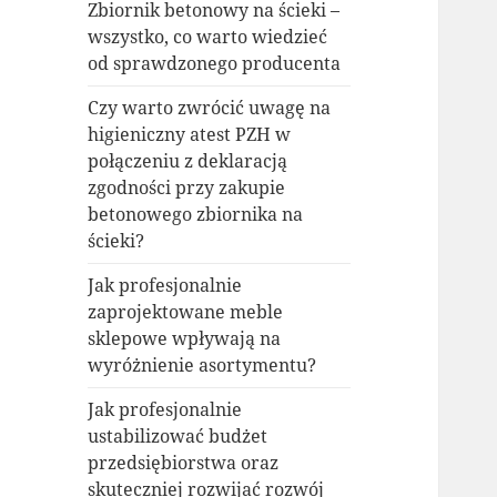
Zbiornik betonowy na ścieki –
wszystko, co warto wiedzieć
od sprawdzonego producenta
Czy warto zwrócić uwagę na
higieniczny atest PZH w
połączeniu z deklaracją
zgodności przy zakupie
betonowego zbiornika na
ścieki?
Jak profesjonalnie
zaprojektowane meble
sklepowe wpływają na
wyróżnienie asortymentu?
Jak profesjonalnie
ustabilizować budżet
przedsiębiorstwa oraz
skuteczniej rozwijać rozwój