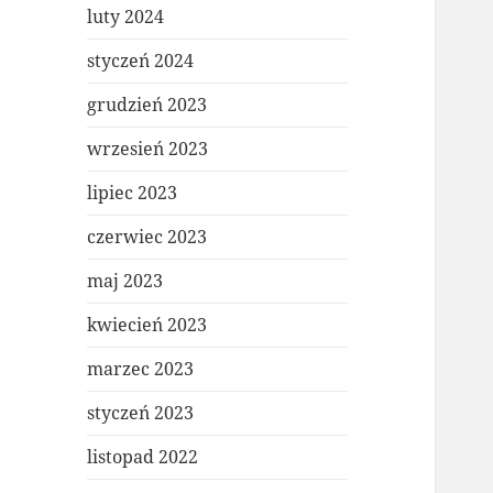
luty 2024
styczeń 2024
grudzień 2023
wrzesień 2023
lipiec 2023
czerwiec 2023
maj 2023
kwiecień 2023
marzec 2023
styczeń 2023
listopad 2022