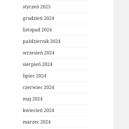
styczeń 2025
grudzień 2024
listopad 2024
październik 2024
wrzesień 2024
sierpień 2024
lipiec 2024
czerwiec 2024
maj 2024
kwiecień 2024
marzec 2024