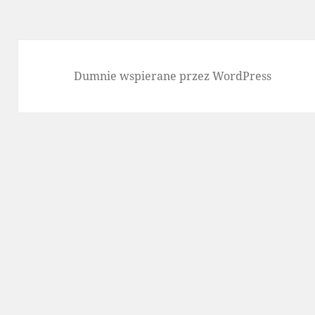
Dumnie wspierane przez WordPress