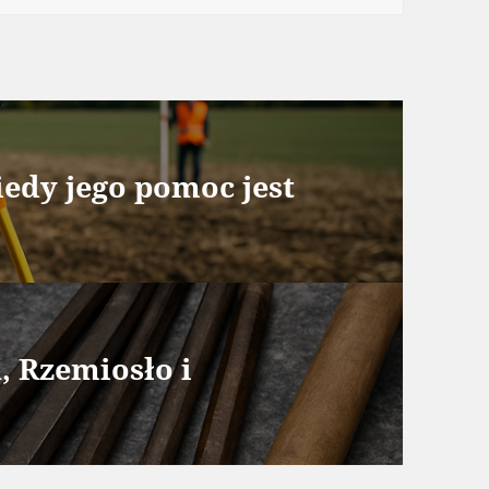
edy jego pomoc jest
, Rzemiosło i