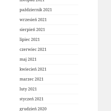
październik 2021
wrzesień 2021
sierpień 2021
lipiec 2021
czerwiec 2021
maj 2021
kwiecień 2021
marzec 2021
luty 2021
styczeń 2021
grudzień 2020