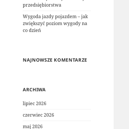
przedsiębiorstwa
Wygoda jazdy pojazdem – jak
zwiększyć poziom wygody na
co dzień
NAJNOWSZE KOMENTARZE
ARCHIWA
lipiec 2026
czerwiec 2026
maj 2026