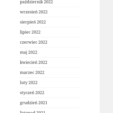
październik 2022
wrzesień 2022
sierpień 2022
lipiec 2022
czerwiec 2022
maj 2022
kwiecień 2022
marzec 2022
luty 2022
styczeń 2022
grudzień 2021
listopad 2021