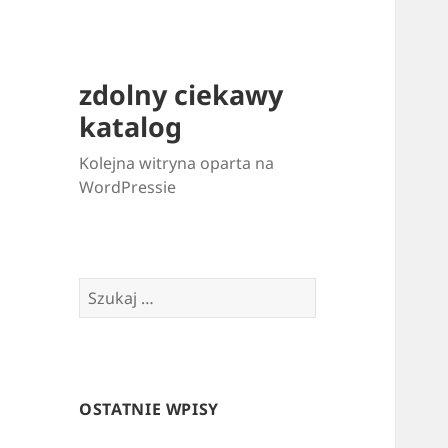
zdolny ciekawy
katalog
Kolejna witryna oparta na
WordPressie
Szukaj:
OSTATNIE WPISY