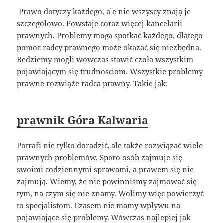
Prawo dotyczy każdego, ale nie wszyscy znają je
szczegółowo. Powstaje coraz więcej kancelarii
prawnych. Problemy mogą spotkać każdego, dlatego
pomoc radcy prawnego może okazać się niezbędna.
Bedziemy mogli wówczas stawić czoła wszystkim
pojawiającym się trudnościom. Wszystkie problemy
prawne rozwiąże radca prawny. Takie jak:
prawnik Góra Kalwaria
Potrafi nie tylko doradzić, ale także rozwiązać wiele
prawnych problemów. Sporo osób zajmuje się
swoimi codziennymi sprawami, a prawem się nie
zajmują. Wiemy, że nie powinniśmy zajmować się
tym, na czym się nie znamy. Wolimy więc powierzyć
to specjalistom. Czasem nie mamy wpływu na
pojawiające się problemy. Wówczas najlepiej jak