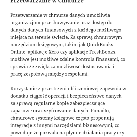
Przetwarzanie w Chmurze
Przetwarzanie w chmurze danych umożliwia
organizacjom przechowywanie oraz dostęp do
danych danych finansowych z każdego możliwego
miejsca na terenie świecie. Za sprawą chmurowym
narzędziom księgowym, takim jak QuickBooks
Online, aplikacje Xero czy aplikacje FreshBooks,
możliwe jest możliwe zdalne kontrola finansami, co
sprawia że zwiększa możliwość dostosowania i
pracę zespołową między zespołami.
Korzystanie z przestrzeni obliczeniowej zapewnia w
dodatku ciągłość operacji i bezpieczeństwo danych
za sprawą regularne kopie zabezpieczające
zapasowe oraz szyfrowanie danych. Ponadto,
chmurowe systemy księgowe często proponują
integracje z innymi narzędziami biznesowymi, co
powoduje że pozwala na płynne działania pracy czy