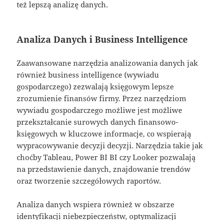
też lepszą analizę danych.
Analiza Danych i Business Intelligence
Zaawansowane narzędzia analizowania danych jak
również business intelligence (wywiadu
gospodarczego) zezwalają księgowym lepsze
zrozumienie finansów firmy. Przez narzędziom
wywiadu gospodarczego możliwe jest możliwe
przekształcanie surowych danych finansowo-
księgowych w kluczowe informacje, co wspierają
wypracowywanie decyzji decyzji. Narzędzia takie jak
choćby Tableau, Power BI BI czy Looker pozwalają
na przedstawienie danych, znajdowanie trendów
oraz tworzenie szczegółowych raportów.
Analiza danych wspiera również w obszarze
identyfikacji niebezpieczeństw, optymalizacji