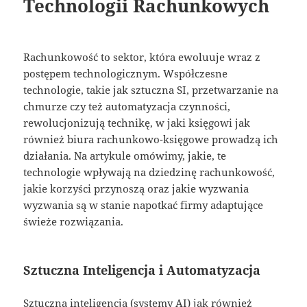
Technologii Rachunkowych
Rachunkowość to sektor, która ewoluuje wraz z
postępem technologicznym. Współczesne
technologie, takie jak sztuczna SI, przetwarzanie na
chmurze czy też automatyzacja czynności,
rewolucjonizują technikę, w jaki księgowi jak
również biura rachunkowo-księgowe prowadzą ich
działania. Na artykule omówimy, jakie, te
technologie wpływają na dziedzinę rachunkowość,
jakie korzyści przynoszą oraz jakie wyzwania
wyzwania są w stanie napotkać firmy adaptujące
świeże rozwiązania.
Sztuczna Inteligencja i Automatyzacja
Sztuczna inteligencja (systemy AI) jak również