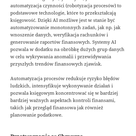
automatyzacja czynności (robotyzacja procesów) to
podstawowe technologie, które to przekształcają
księgowość. Dzięki AI możliwe jest w stanie być
automatyzowanie monotonnych zadań, jak np. jak
wnoszenie danych, weryfikacja rachunków i
generowanie raportów finansowych. Systemy AI
pozwala w dodatku na obróbkę dużych grup danych
w celu wykrywania anomalii i przewidywania
przyszłych trendów finansowych zjawisk.
Automatyzacja procesów redukuje ryzyko błędów
ludzkich, intensyfikuje wykonywanie działań i
pozwala księgowym koncentrować się w bardziej
bardziej ważnych aspektach kontroli finansami,
takich jak przegląd finansowa jak również
planowanie podatkowe.