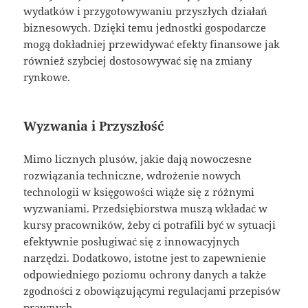
wydatków i przygotowywaniu przyszłych działań
biznesowych. Dzięki temu jednostki gospodarcze
mogą dokładniej przewidywać efekty finansowe jak
również szybciej dostosowywać się na zmiany
rynkowe.
Wyzwania i Przyszłość
Mimo licznych plusów, jakie dają nowoczesne
rozwiązania techniczne, wdrożenie nowych
technologii w księgowości wiąże się z różnymi
wyzwaniami. Przedsiębiorstwa muszą wkładać w
kursy pracowników, żeby ci potrafili być w sytuacji
efektywnie posługiwać się z innowacyjnych
narzędzi. Dodatkowo, istotne jest to zapewnienie
odpowiedniego poziomu ochrony danych a także
zgodności z obowiązującymi regulacjami przepisów
prawnych.