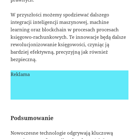
W przyszłości możemy spodziewać dalszego
integracji inteligencji maszynowej, machine
learning oraz blockchain w procesach procesach
księgowo-rachunkowych. Te innowacje będą dalsze
rewolucjonizowanie księgowości, czyniąc ją
bardziej efektywną, precyzyjną jak również
bezpieczną.
Reklama
Podsumowanie
Nowoczesne technologie odgrywają kluczową